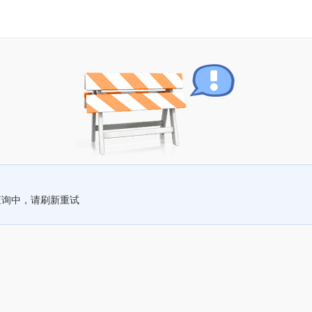
查询中，请刷新重试