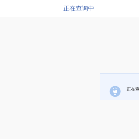
正在查询中
正在