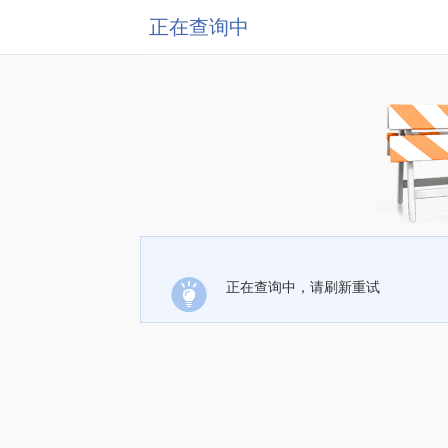
正在查询中
正在查询中，请刷新重试